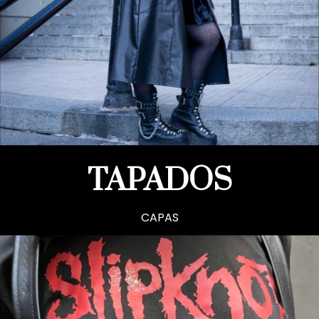
TAPADOS
CAPAS