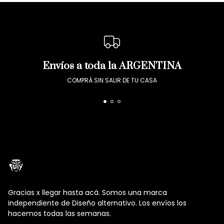
Envíos a toda la ARGENTINA
COMPRÁ SIN SALIR DE TU CASA
Gracias x llegar hasta acá. Somos una marca
independiente de Diseño alternativo. Los envíos los
hacemos todas las semanas.