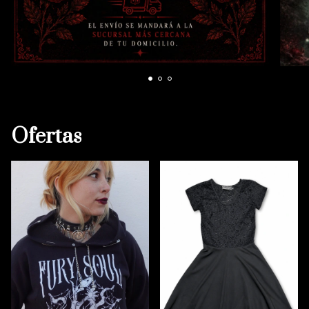
Ofertas