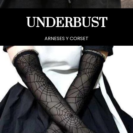
UNDERBUST
ARNESES Y CORSET