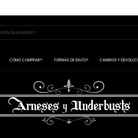
CÓMO COMPRAR?.
FORMAS DE ENVÍO?
CAMBIOS Y DEVOLUC