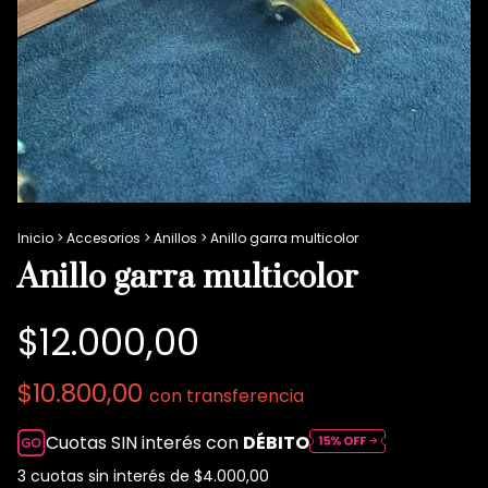
Inicio
>
Accesorios
>
Anillos
>
Anillo garra multicolor
Anillo garra multicolor
$12.000,00
$10.800,00
con
transferencia
Cuotas SIN interés con
DÉBITO
3
cuotas sin interés de
$4.000,00