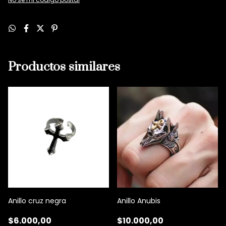
Productos similares
Anillo cruz negra
Anillo Anubis
$6.000,00
$10.000,00