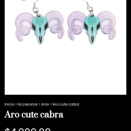
Inicio
>
Accesorios
>
Aros
>
Aro cute cabra
Aro cute cabra