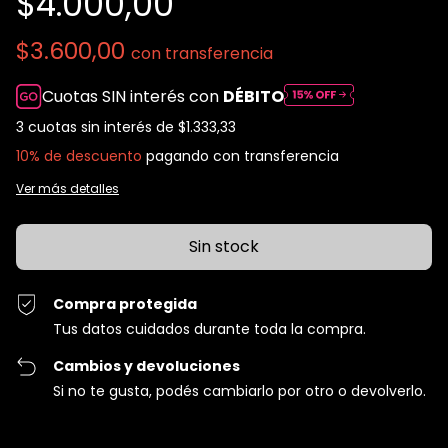
$4.000,00
$3.600,00
con
transferencia
Cuotas SIN interés con
DÉBITO
3
cuotas sin interés de
$1.333,33
10% de descuento
pagando con transferencia
Ver más detalles
Compra protegida
Tus datos cuidados durante toda la compra.
Cambios y devoluciones
Si no te gusta, podés cambiarlo por otro o devolverlo.