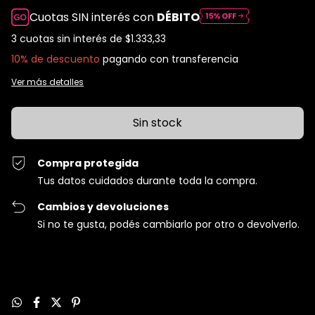
Cuotas SIN interés con
DÉBITO
3
cuotas sin interés de
$1.333,33
10% de descuento
pagando con transferencia
Ver más detalles
Compra protegida
Tus datos cuidados durante toda la compra.
Cambios y devoluciones
Si no te gusta, podés cambiarlo por otro o devolverlo.