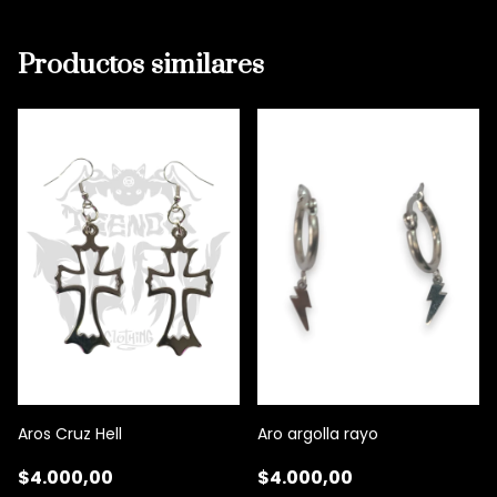
Productos similares
Aros Cruz Hell
Aro argolla rayo
$4.000,00
$4.000,00