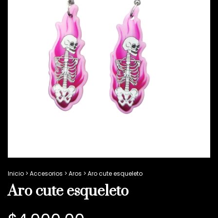
Inicio
>
Accesorios
>
Aros
>
Aro cute esqueleto
Aro cute esqueleto