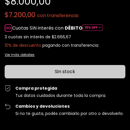
$8.000,00
$7.200,00
con
transferencia
Cuotas SIN interés con
DÉBITO
3
cuotas sin interés de
$2.666,67
10% de descuento
pagando con transferencia
Ver más detalles
Compra protegida
Tus datos cuidados durante toda la compra.
Cambios y devoluciones
Si no te gusta, podés cambiarlo por otro o devolverlo.