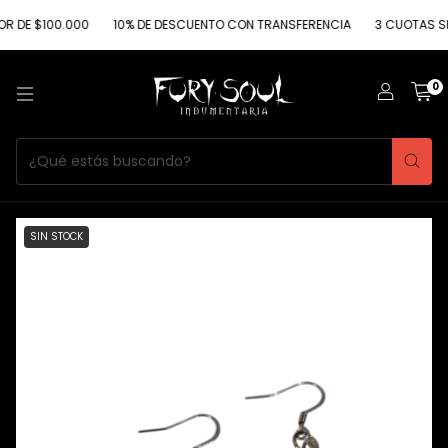
 $100.000
10% DE DESCUENTO CON TRANSFERENCIA
3 CUOTAS SIN INT
0
SIN STOCK