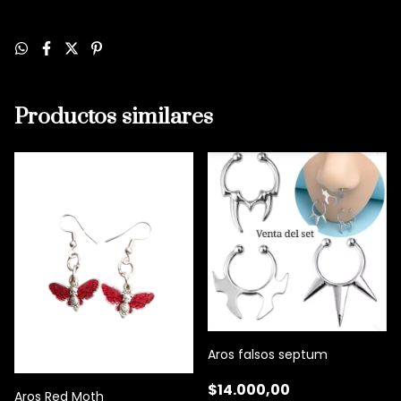
Productos similares
Aros falsos septum
$14.000,00
Aros Red Moth