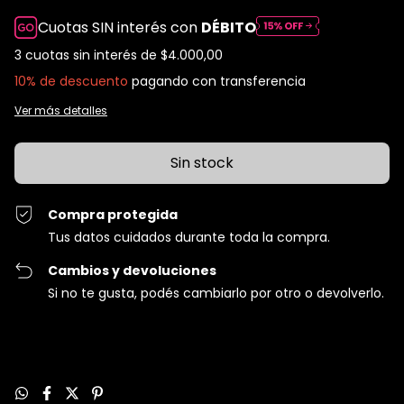
Cuotas SIN interés con
DÉBITO
3
cuotas sin interés de
$4.000,00
10% de descuento
pagando con transferencia
Ver más detalles
Compra protegida
Tus datos cuidados durante toda la compra.
Cambios y devoluciones
Si no te gusta, podés cambiarlo por otro o devolverlo.