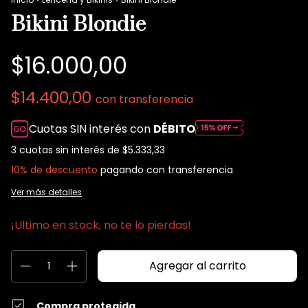
Bikini Blondie
$16.000,00
$14.400,00
con
transferencia
Cuotas SIN interés con
DÉBITO
3
cuotas sin interés de
$5.333,33
10% de descuento
pagando con transferencia
Ver más detalles
¡Ultimo en stock, no te lo pierdas!
Compra protegida