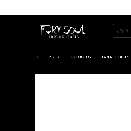
INICIO
PRODUCTOS
TABLA DE TALLES