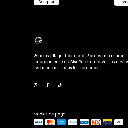
Gracias x llegar hasta acá. Somos una marca
independiente de Diseño alternativo. Los envío
los hacemos todas las semanas.
Medios de pago