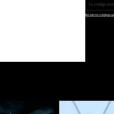
No sé mi código p