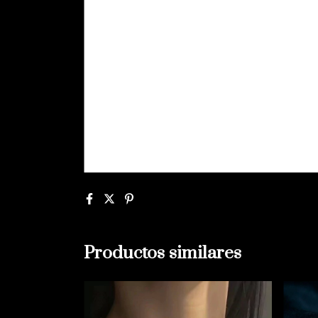
Productos similares