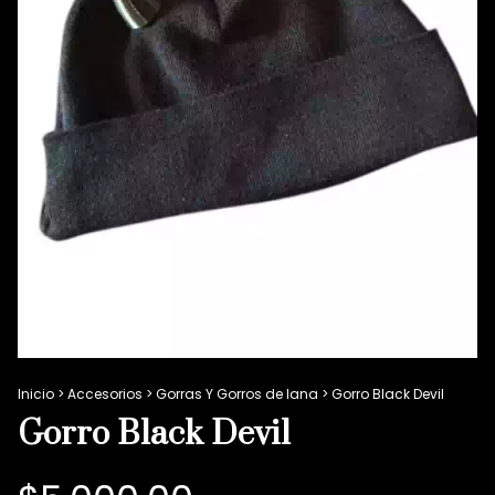
Inicio
>
Accesorios
>
Gorras Y Gorros de lana
>
Gorro Black Devil
Gorro Black Devil