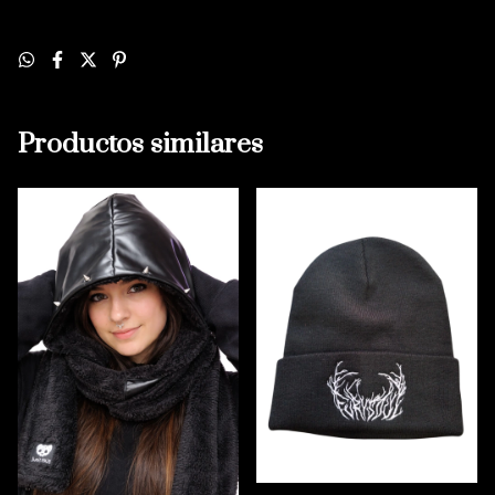
Productos similares