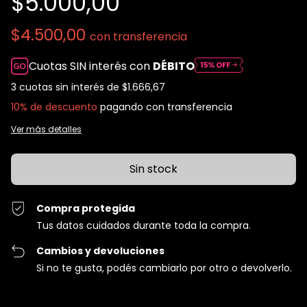
$5.000,00
$4.500,00
con
transferencia
Cuotas SIN interés con
DÉBITO
3
cuotas sin interés de
$1.666,67
10% de descuento
pagando con transferencia
Ver más detalles
Compra protegida
Tus datos cuidados durante toda la compra.
Cambios y devoluciones
Si no te gusta, podés cambiarlo por otro o devolverlo.