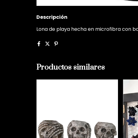
Descripción
Lona de playa hecha en microfibra con b
Productos similares