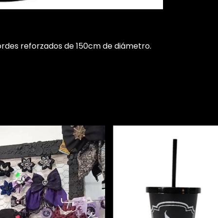
ordes reforzados de 150cm de diámetro.