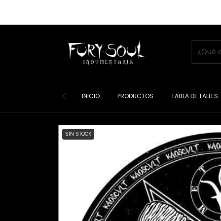
INICIO
PRODUCTOS
TABLA DE TALLES
SIN STOCK