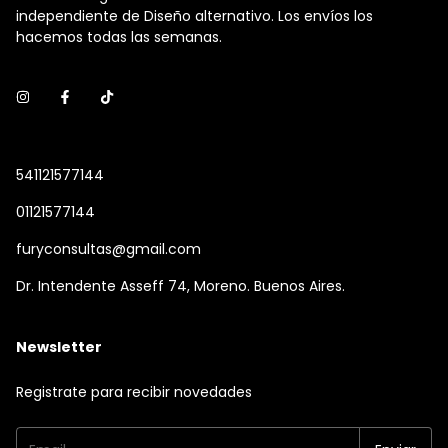
independiente de Diseño alternativo. Los envíos los
hacemos todas las semanas.
541121577144
01121577144
furyconsultas@gmail.com
Dr. Intendente Asseff 74, Moreno. Buenos Aires.
Newsletter
Registrate para recibir novedades