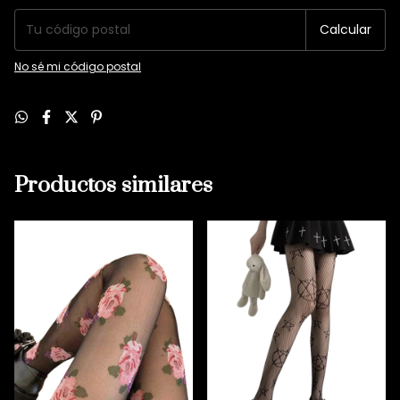
Calcular
No sé mi código postal
Productos similares