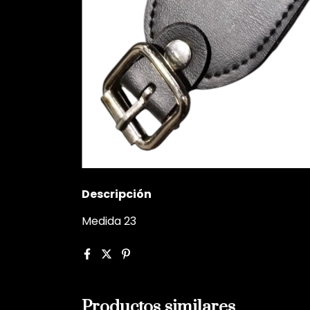
Descripción
Medida 23
Productos similares