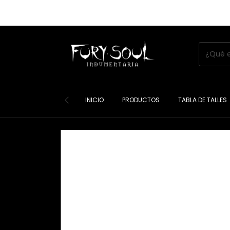
INICIO
PRODUCTOS
TABLA DE TALLES