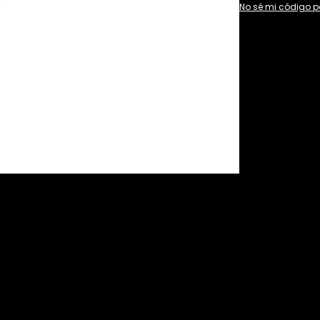
No sé mi código p