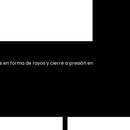
en forma de rayos y cierre a presión en