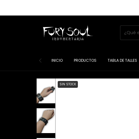
INICIO
PRODUCTOS
TABLA DE TALLES
SIN STOCK