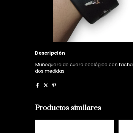
Descripción
Muñequera de cuero ecológico con tachas 
dos medidas
Productos similares