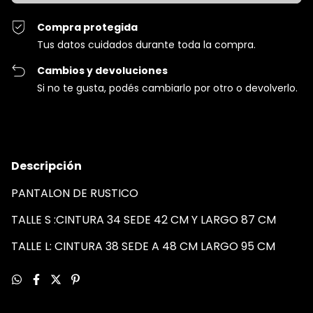
Compra protegida
Tus datos cuidados durante toda la compra.
Cambios y devoluciones
Si no te gusta, podés cambiarlo por otro o devolverlo.
Descripción
PANTALON DE RUSTICO
TALLE S :CINTURA 34 SEDE 42 CM Y LARGO 87 CM
TALLE L: CINTURA 38 SEDE A 48 CM LARGO 95 CM