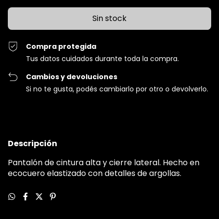
Compra protegida
Tus datos cuidados durante toda la compra.
Cambios y devoluciones
Si no te gusta, podés cambiarlo por otro o devolverlo.
Descripción
Pantalón de cintura alta y cierre lateral. Hecho en
ecocuero elastizado con detalles de argollas.