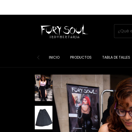
INICIO
PRODUCTOS
TABLA DE TALLES