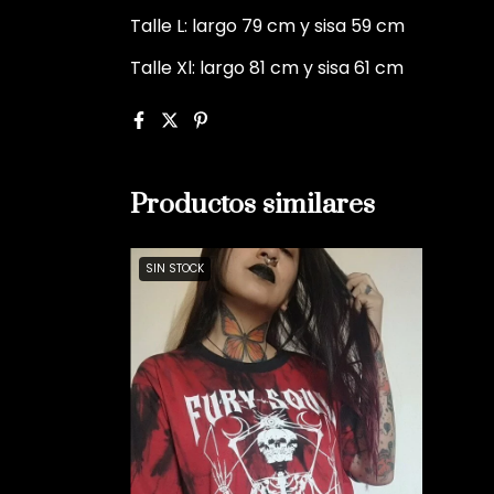
Talle L: largo 79 cm y sisa 59 cm
Talle Xl: largo 81 cm y sisa 61 cm
Productos similares
SIN STOCK