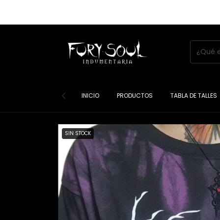
INICIO
PRODUCTOS
TABLA DE TALLES
SIN STOCK