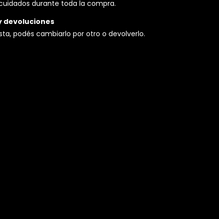
cuidados durante toda la compra.
y devoluciones
usta, podés cambiarlo por otro o devolverlo.