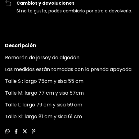
Cambios y devoluciones
Si no te gusta, podés cambiarlo por otro o devolverlo.
Descripción
Remerón de jersey de algodón.
Las medidas están tomadas con la prenda apoyada.
Talle S : largo 75cm y sisa 55 cm
Talle M: largo 77 cm y sisa 57cm
Talle L: largo 79 cm y sisa 59 cm
Talle Xl: largo 81 cm y sisa 61 cm