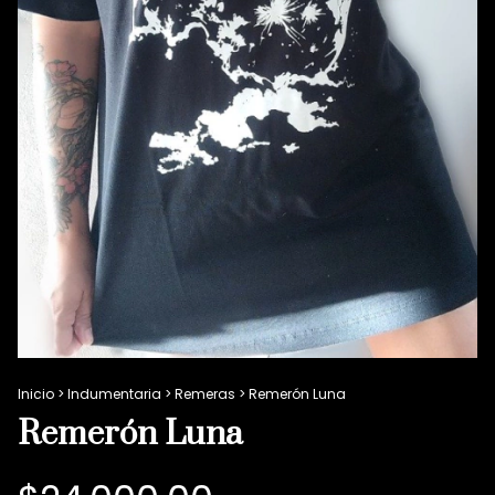
Inicio
>
Indumentaria
>
Remeras
>
Remerón Luna
Remerón Luna