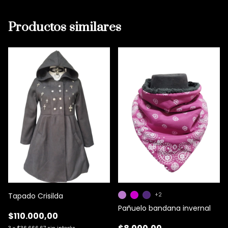
Productos similares
Tapado Crisilda
+2
Pañuelo bandana invernal
$110.000,00