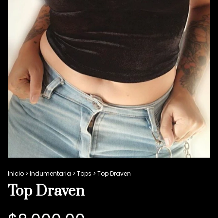
Inicio
>
Indumentaria
>
Tops
>
Top Draven
Top Draven