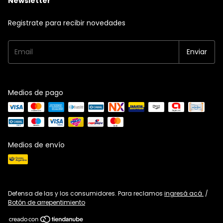
Newsletter
Registrate para recibir novedades
Medios de pago
Medios de envío
Defensa de las y los consumidores. Para reclamos
ingresá acá.
/
Botón de arrepentimiento