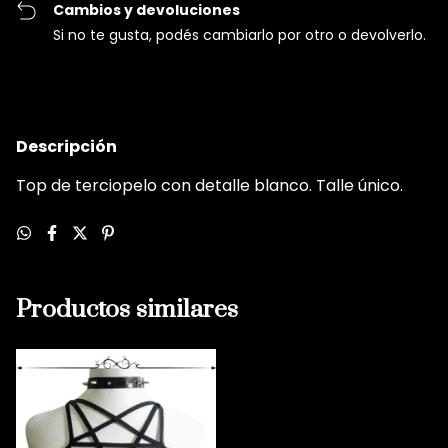
Cambios y devoluciones
Si no te gusta, podés cambiarlo por otro o devolverlo.
Descripción
Top de terciopelo con detalle blanco. Talle único.
Productos similares