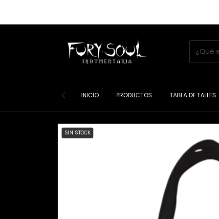
INICIO
PRODUCTOS
TABLA DE TALLES
SIN STOCK