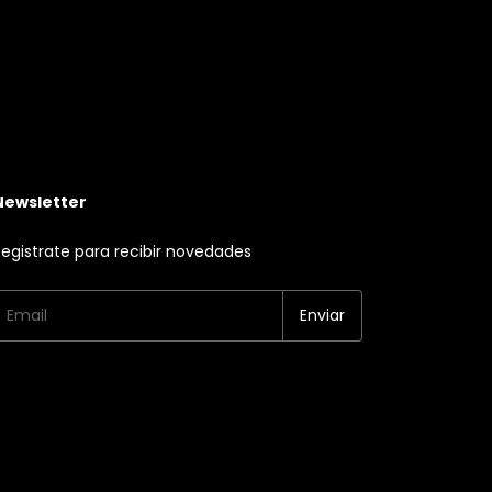
Newsletter
egistrate para recibir novedades