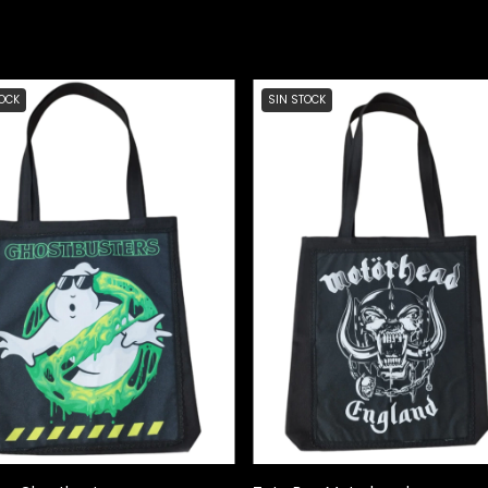
TOCK
SIN STOCK