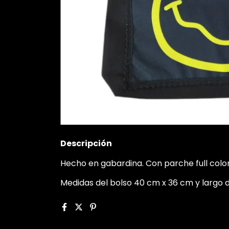
Descripción
Hecho en gabardina. Con parche full color 
Medidas del bolso 40 cm x 36 cm y largo 