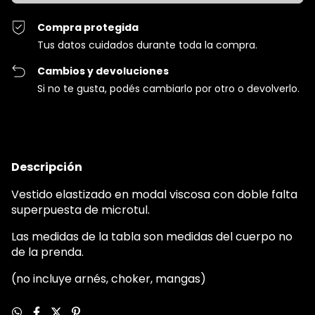
Compra protegida
Tus datos cuidados durante toda la compra.
Cambios y devoluciones
Si no te gusta, podés cambiarlo por otro o devolverlo.
Descripción
Vestido elastizado en modal viscosa con doble falta
superpuesta de microtul.
Las medidas de la tabla son medidas del cuerpo no
de la prenda.
(no incluye arnés, choker, mangas)