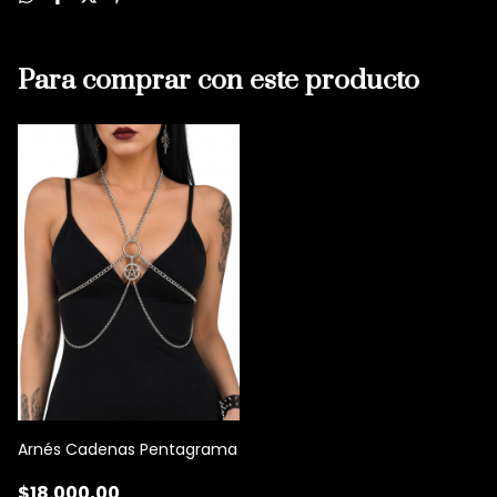
Para comprar con este producto
Arnés Cadenas Pentagrama
$18.000,00