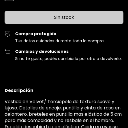
Compra protegida
Tus datos cuidados durante toda la compra.
Cambios y devoluciones
Si no te gusta, podés cambiarlo por otro o devolverlo.
Descripción
Vestido en Velvet/ Terciopelo de textura suave y
lujoso. Detalles de encaje, puntilla y cinta de raso en
delantero, breteles en puntilla mas elástico de 5 cm
para más comodidad y no resbale en el hombro.
Espalda descubierta con elástico. Caida en evasse.