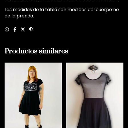
Las medidas de la tabla son medidas del cuerpo no
de la prenda.
Productos similares