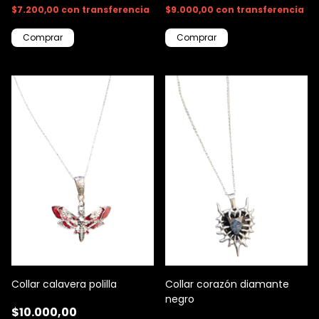
$7.200,00
con
transferencia
$9.000,00
con
transferencia
Collar calavera polilla
Collar corazón diamante
negro
$10.000,00