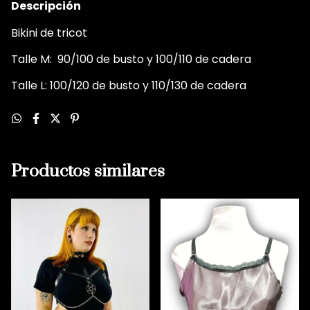
Descripción
Bikini de tricot
Talle M: 90/100 de busto y 100/110 de cadera
Talle L: 100/120 de busto y 110/130 de cadera
Productos similares