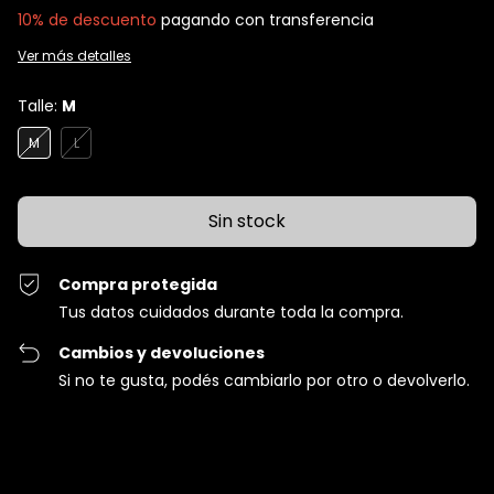
10% de descuento
pagando con transferencia
Ver más detalles
Talle:
M
M
L
Compra protegida
Tus datos cuidados durante toda la compra.
Cambios y devoluciones
Si no te gusta, podés cambiarlo por otro o devolverlo.