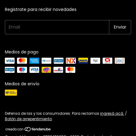
Registrate para recibir novedades
Medios de pago
Medios de envío
Defensa de las y los consumidores. Para reclamos
ingresá acá.
/
Botón de arrepentimiento