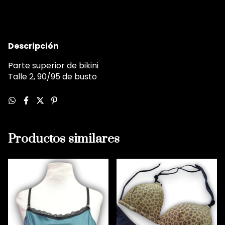
Descripción
Parte superior de bikini
Talle 2, 90/95 de busto
Productos similares