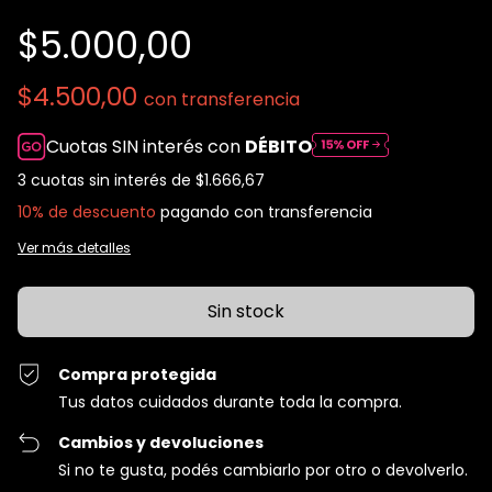
$5.000,00
$4.500,00
con
transferencia
Cuotas SIN interés con
DÉBITO
3
cuotas sin interés de
$1.666,67
10% de descuento
pagando con transferencia
Ver más detalles
Compra protegida
Tus datos cuidados durante toda la compra.
Cambios y devoluciones
Si no te gusta, podés cambiarlo por otro o devolverlo.