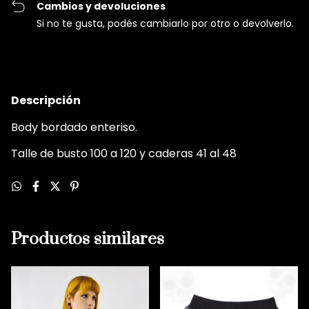
Cambios y devoluciones
Si no te gusta, podés cambiarlo por otro o devolverlo.
Descripción
Body bordado enteriso.
Talle de busto 100 a 120 y caderas 41 al 48
Productos similares