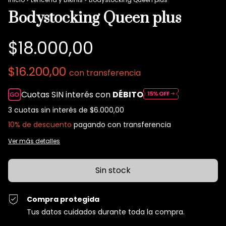
Bodystocking Queen plus
$18.000,00
$16.200,00
con
transferencia
Cuotas SIN interés con
DÉBITO
3
cuotas sin interés de
$6.000,00
10% de descuento
pagando con transferencia
Ver más detalles
Compra protegida
Tus datos cuidados durante toda la compra.