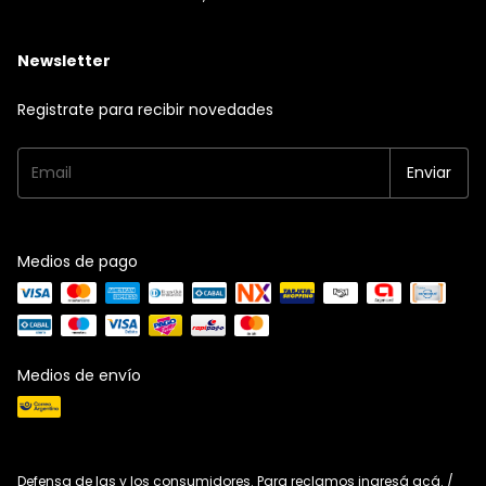
Newsletter
Registrate para recibir novedades
Medios de pago
Medios de envío
Defensa de las y los consumidores. Para reclamos
ingresá acá.
/