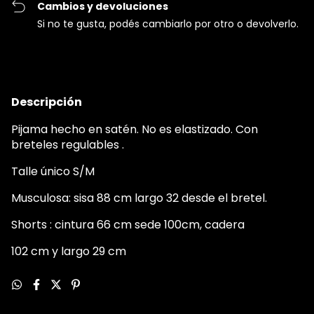
Cambios y devoluciones
Si no te gusta, podés cambiarlo por otro o devolverlo.
Descripción
Pijama hecho en satén. No es elastizado. Con
breteles regulables .
Talle único S/M
Musculosa: sisa 88 cm largo 32 desde el bretel.
Shorts : cintura 66 cm sede 100cm, cadera
102 cm y largo 29 cm