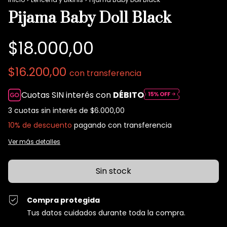
Pijama Baby Doll Black
$18.000,00
$16.200,00
con
transferencia
Cuotas SIN interés con
DÉBITO
3
cuotas sin interés de
$6.000,00
10% de descuento
pagando con transferencia
Ver más detalles
Compra protegida
Tus datos cuidados durante toda la compra.