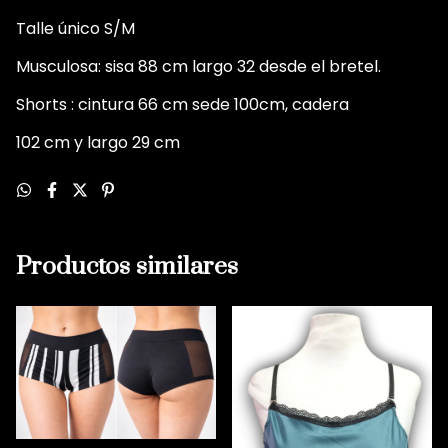
Talle único S/M
Musculosa: sisa 88 cm largo 32 desde el bretel.
Shorts : cintura 66 cm sede 100cm, cadera
102 cm y largo 29 cm
Productos similares