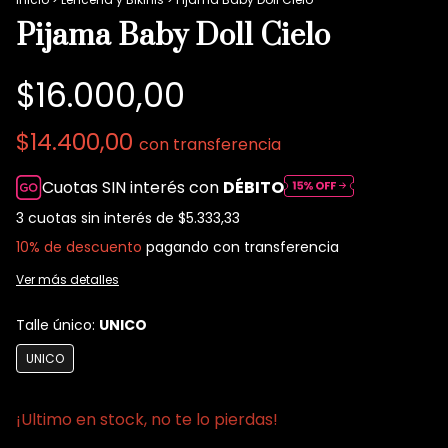
Pijama Baby Doll Cielo
$16.000,00
$14.400,00
con
transferencia
Cuotas SIN interés con
DÉBITO
3
cuotas sin interés de
$5.333,33
10% de descuento
pagando con transferencia
Ver más detalles
Talle único:
UNICO
UNICO
¡Ultimo en stock, no te lo pierdas!