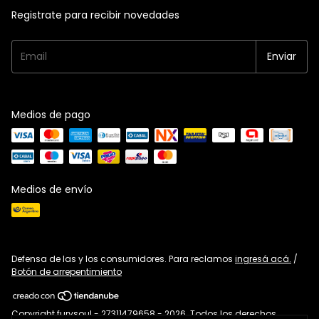
Registrate para recibir novedades
Medios de pago
Medios de envío
Defensa de las y los consumidores. Para reclamos
ingresá acá.
/
Botón de arrepentimiento
Copyright furysoul - 27311479658 - 2026. Todos los derechos