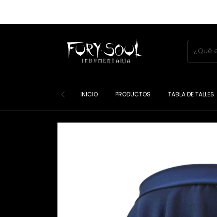
INICIO
PRODUCTOS
TABLA DE TALLES