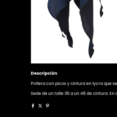
Descripción
Pollera con picos y cintura en lycra que 
Sede de un talle 36 a un 48 de cintura. En 