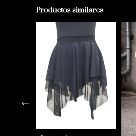
Productos similares