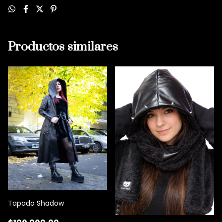
Productos similares
Tapado Shadow