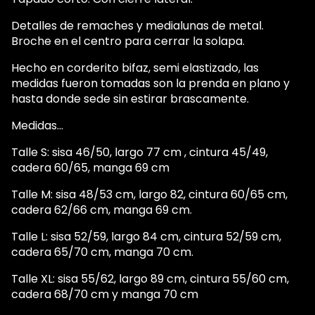
Detalles de remaches y medialunas de metal.
Broche en el centro para cerrar la solapa.
Hecho en corderito bifaz, semi elastizado, las
medidas fueron tomadas son la prenda en plano y
hasta donde sede sin estirar brascamente.
Medidas...
Talle S: sisa 46/50, largo 77 cm , cintura 45/49,
cadera 60/65, manga 69 cm
Talle M: sisa 48/53 cm, largo 82, cintura 60/65 cm,
cadera 62/66 cm, manga 69 cm.
Talle L: sisa 52/59, largo 84 cm, cintura 52/59 cm,
cadera 65/70 cm, manga 70 cm.
Talle XL: sisa 55/62, largo 89 cm, cintura 55/60 cm,
cadera 68/70 cm y manga 70 cm